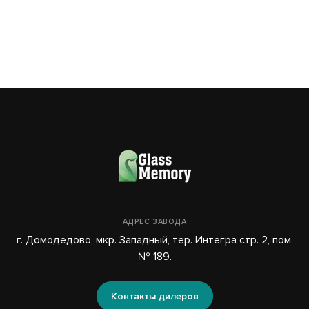
АДРЕС ЗАВОДА
г. Домодедово, мкр. Западный, тер. Интегра стр. 2, пом.
№ 189.
Контакты дилеров