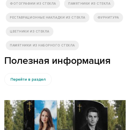
ФОТОГРАФИИ ИЗ СТЕКЛА
ПАМЯТНИКИ ИЗ СТЕКЛА
РЕСТАВРАЦИОННЫЕ НАКЛАДКИ ИЗ СТЕКЛА
ФУРНИТУРА
ЦВЕТНИКИ ИЗ СТЕКЛА
ПАМЯТНИКИ ИЗ НАБОРНОГО СТЕКЛА
Полезная информация
Перейти в раздел