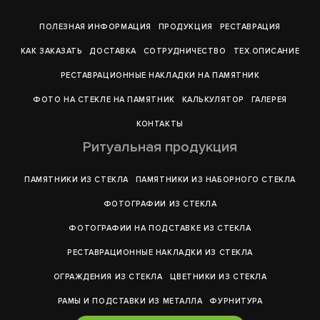
ПОЛЕЗНАЯ ИНФОРМАЦИЯ
ПРОДУКЦИЯ
РЕСТАВРАЦИЯ
КАК ЗАКАЗАТЬ
ДОСТАВКА
СОТРУДНИЧЕСТВО
ТЕХ.ОПИСАНИЕ
РЕСТАВРАЦИОННЫЕ НАКЛАДКИ НА ПАМЯТНИК
ФОТО НА СТЕКЛЕ НА ПАМЯТНИК
КАЛЬКУЛЯТОР
ГАЛЕРEЯ
КОНТАКТЫ
Ритуальная продукция
ПАМЯТНИКИ ИЗ СТЕКЛА
ПАМЯТНИКИ ИЗ НАБОРНОГО СТЕКЛА
ФОТОГРАФИИ ИЗ СТЕКЛА
ФОТОГРАФИИ НА ПОДСТАВКЕ ИЗ СТЕКЛА
РЕСТАВРАЦИОННЫЕ НАКЛАДКИ ИЗ СТЕКЛА
ОГРАЖДЕНИЯ ИЗ СТЕКЛА
ЦВЕТНИКИ ИЗ СТЕКЛА
РАМЫ И ПОДСТАВКИ ИЗ МЕТАЛЛА
ФУРНИТУРА