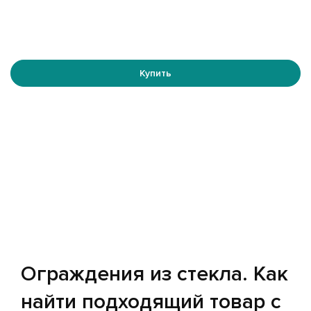
Купить
Ограждения из стекла. Как
найти подходящий товар с