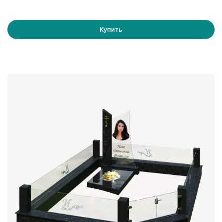
Купить