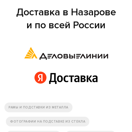
Доставка в Назарове
и по всей России
РАМЫ И ПОДСТАВКИ ИЗ МЕТАЛЛА
ФОТОГРАФИИ НА ПОДСТАВКЕ ИЗ СТЕКЛА