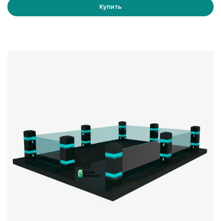
Купить