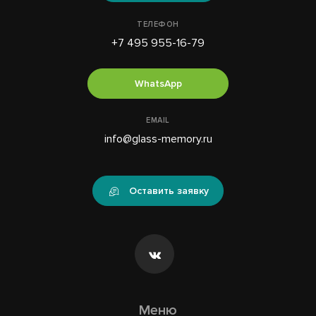
ТЕЛЕФОН
+7 495 955-16-79
WhatsApp
EMAIL
info@glass-memory.ru
Оставить заявку
Меню