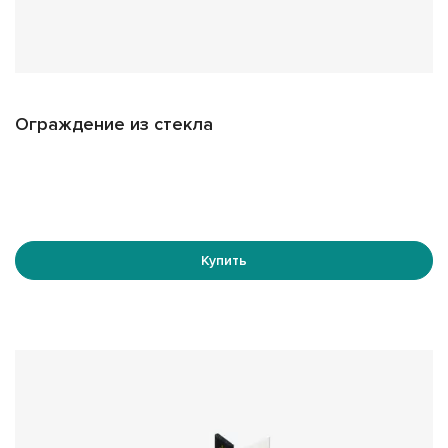
Ограждение из стекла
Купить