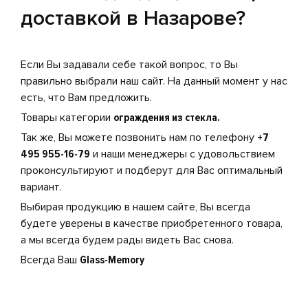
доставкой в Назарове?
Если Вы задавали себе такой вопрос, то Вы
правильно выбрали наш сайт. На данный момент у нас
есть, что Вам предложить.
Товары категории
ограждения из стекла.
Так же, Вы можете позвонить нам по телефону
+7
495 955-16-79
и наши менеджеры с удовольствием
проконсультируют и подберут для Вас оптимальный
вариант.
Выбирая продукцию в нашем сайте, Вы всегда
будете уверены в качестве приобретенного товара,
а мы всегда будем рады видеть Вас снова.
Всегда Ваш
Glass-Memory