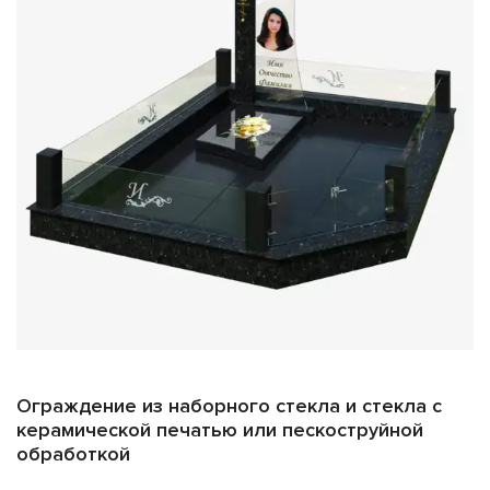
Ограждение из наборного стекла и стекла с
керамической печатью или пескоструйной
обработкой