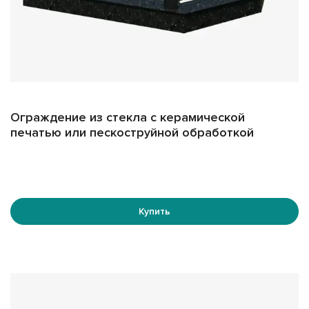
Ограждение из стекла с керамической
печатью или пескоструйной обработкой
Купить