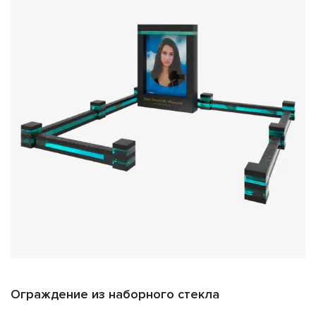
Ограждение из наборного стекла