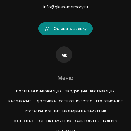
info@glass-memory.ru
Оставить заявку
Меню
ПОЛЕЗНАЯ ИНФОРМАЦИЯ
ПРОДУКЦИЯ
РЕСТАВРАЦИЯ
КАК ЗАКАЗАТЬ
ДОСТАВКА
СОТРУДНИЧЕСТВО
ТЕХ.ОПИСАНИЕ
РЕСТАВРАЦИОННЫЕ НАКЛАДКИ НА ПАМЯТНИК
ФОТО НА СТЕКЛЕ НА ПАМЯТНИК
КАЛЬКУЛЯТОР
ГАЛЕРEЯ