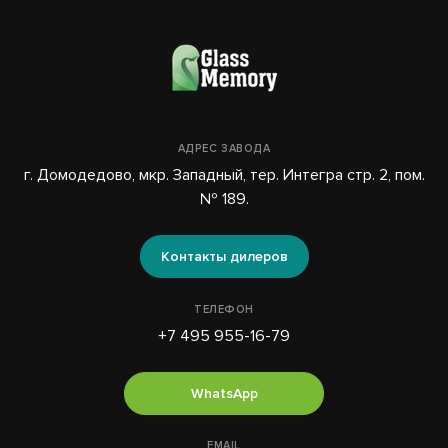
АДРЕС ЗАВОДА
г. Домодедово, мкр. Западный, тер. Интегра стр. 2, пом.
№ 189.
Контакты дилеров
ТЕЛЕФОН
+7 495 955-16-79
WhatsApp
EMAIL