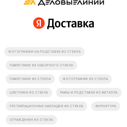
ФОТОГРАФИИ НА ПОДСТАВКЕ ИЗ СТЕКЛА
ПАМЯТНИКИ ИЗ НАБОРНОГО СТЕКЛА
ПАМЯТНИКИ ИЗ СТЕКЛА
ФОТОГРАФИИ ИЗ СТЕКЛА
ЦВЕТНИКИ ИЗ СТЕКЛА
РАМЫ И ПОДСТАВКИ ИЗ МЕТАЛЛА
РЕСТАВРАЦИОННЫЕ НАКЛАДКИ ИЗ СТЕКЛА
ФУРНИТУРА
ОГРАЖДЕНИЯ ИЗ СТЕКЛА