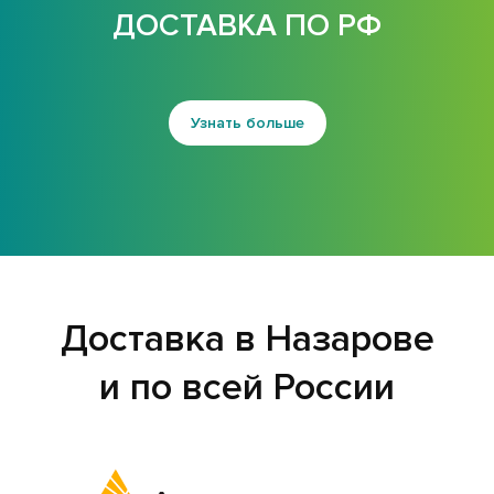
ДОСТАВКА ПО РФ
Узнать больше
Доставка в Назарове
и по всей России