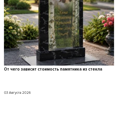
От чего зависит стоимость памятника из стекла
03 Августа 2026