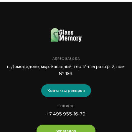
АДРЕС ЗАВОДА
г. Домодедово, мкр. Западный, тер. Интегра стр. 2, пом.
№ 189.
Контакты дилеров
ТЕЛЕФОН
+7 495 955-16-79
WhatsApp