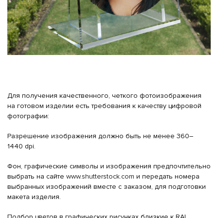
Для получения качественного, четкого фотоизображения
на готовом изделии есть требования к качеству цифровой
фотографии:
Разрешение изображения должно быть не менее 360–
1440 dpi.
Фон, графические символы и изображения предпочтительно
выбрать на сайте
www.shutterstock.com
и передать номера
выбранных изображений вместе с заказом, для подготовки
макета изделия.
Подбор цветов в графических рисунках близкие к RAL.