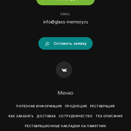
EMAIL
info@glass-memory.ru
Оставить заявку
Меню
ПОЛЕЗНАЯ ИНФОРМАЦИЯ
ПРОДУКЦИЯ
РЕСТАВРАЦИЯ
КАК ЗАКАЗАТЬ
ДОСТАВКА
СОТРУДНИЧЕСТВО
ТЕХ.ОПИСАНИЕ
РЕСТАВРАЦИОННЫЕ НАКЛАДКИ НА ПАМЯТНИК