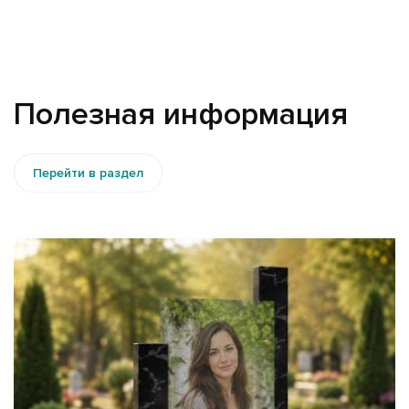
Полезная информация
Перейти в раздел