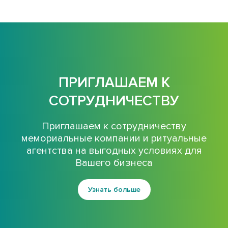
ПРИГЛАШАЕМ К
СОТРУДНИЧЕСТВУ
Приглашаем к сотрудничеству
мемориальные компании и ритуальные
агентства на выгодных условиях для
Вашего бизнеса
Узнать больше