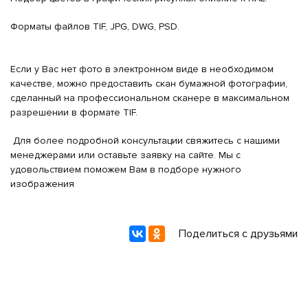
Форматы файлов TIF, JPG, DWG, PSD.
Если у Вас нет фото в электронном виде в необходимом
качестве, можно предоставить скан бумажной фотографии,
сделанный на профессиональном сканере в максимальном
разрешении в формате TIF.
Для более подробной консультации свяжитесь с нашими
менеджерами или оставьте заявку на сайте. Мы с
удовольствием поможем Вам в подборе нужного
изображения
Поделиться с друзьями