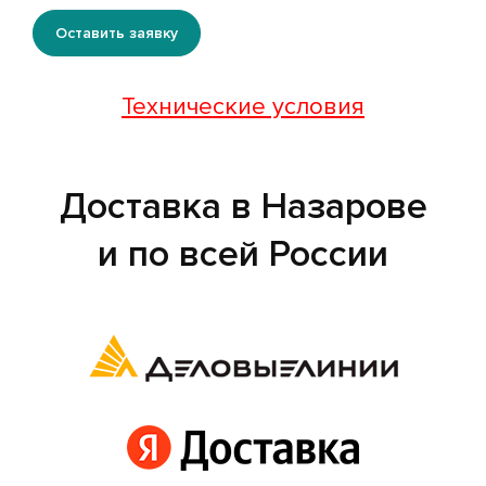
Оставить заявку
Технические условия
Доставка в Назарове
и по всей России