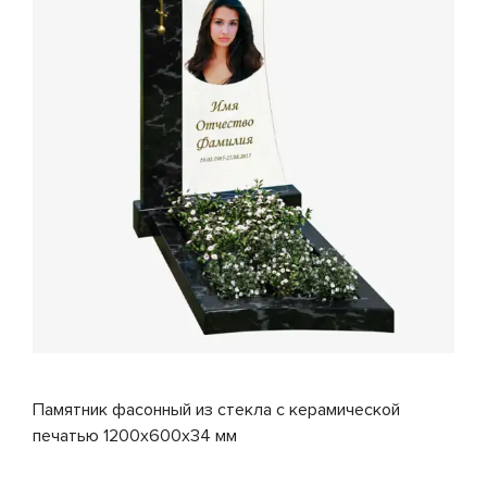
Памятник фасонный из стекла с керамической
печатью 1200x600x34 мм