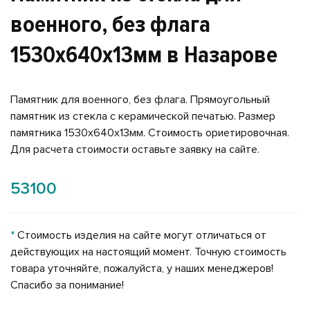
военного, без флага
1530х640х13мм в Назарове
Памятник для военного, без флага. Прямоугольный
памятник из стекла с керамической печатью. Размер
памятника 1530х640х13мм. Стоимость ориетировочная.
Для расчета стоимости оставьте заявку на сайте.
53100
*
Стоимость изделия на сайте могут отличаться от
действующих на настоящий момент. Точную стоимость
товара уточняйте, пожалуйста, у наших менеджеров!
Спасибо за понимание!