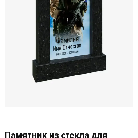
Памятник из стекла для