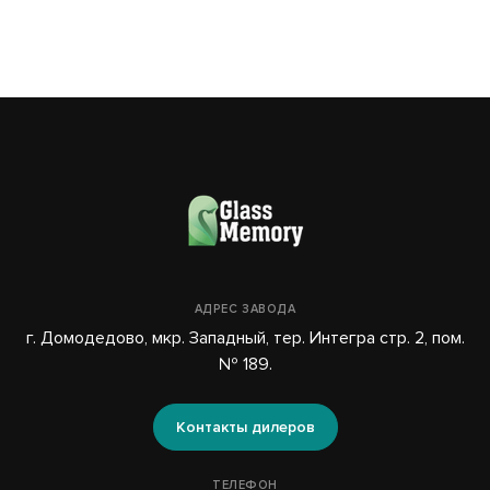
АДРЕС ЗАВОДА
г. Домодедово, мкр. Западный, тер. Интегра стр. 2, пом.
№ 189.
Контакты дилеров
ТЕЛЕФОН