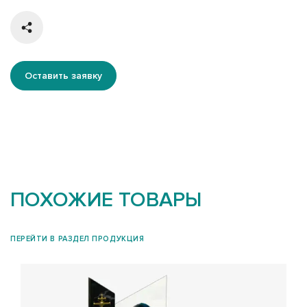
Оставить заявку
ПОХОЖИЕ ТОВАРЫ
ПЕРЕЙТИ В РАЗДЕЛ ПРОДУКЦИЯ