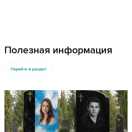
Полезная информация
Перейти в раздел