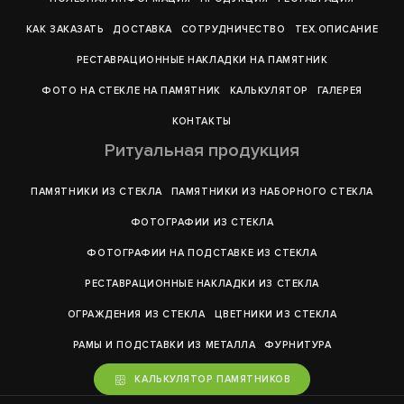
КАК ЗАКАЗАТЬ
ДОСТАВКА
СОТРУДНИЧЕСТВО
ТЕХ.ОПИСАНИЕ
РЕСТАВРАЦИОННЫЕ НАКЛАДКИ НА ПАМЯТНИК
ФОТО НА СТЕКЛЕ НА ПАМЯТНИК
КАЛЬКУЛЯТОР
ГАЛЕРEЯ
КОНТАКТЫ
Ритуальная продукция
ПАМЯТНИКИ ИЗ СТЕКЛА
ПАМЯТНИКИ ИЗ НАБОРНОГО СТЕКЛА
ФОТОГРАФИИ ИЗ СТЕКЛА
ФОТОГРАФИИ НА ПОДСТАВКЕ ИЗ СТЕКЛА
РЕСТАВРАЦИОННЫЕ НАКЛАДКИ ИЗ СТЕКЛА
ОГРАЖДЕНИЯ ИЗ СТЕКЛА
ЦВЕТНИКИ ИЗ СТЕКЛА
РАМЫ И ПОДСТАВКИ ИЗ МЕТАЛЛА
ФУРНИТУРА
КАЛЬКУЛЯТОР ПАМЯТНИКОВ