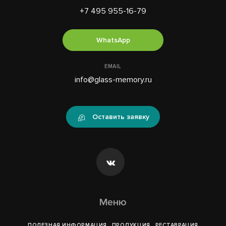
+7 495 955-16-79
WhatsApp
EMAIL
info@glass-memory.ru
Оставить заявку
Меню
ПОЛЕЗНАЯ ИНФОРМАЦИЯ
ПРОДУКЦИЯ
РЕСТАВРАЦИЯ